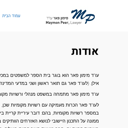
לתוכן
עמוד הבית
אודות
עו"ד מימון פאר הוא בוגר בית הספר למשפטים במכל
אילן. (לעו"ד פאר גם תואר ראשון ושני במדעי המדינה
עו"ד מימון פאר מתמחה במשפט מנהלי ורשויות מקומי
לעו"ד פאר הכרות מעמיקה עם רשויות מקומיות שכן,
במספר רשויות מקומיות, בהם: דובר עיריית קריית בי
ממונה על התכנון היישובי לנושא האזרחים הוותיקים 