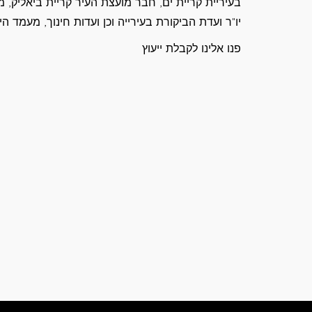
יו"ר ועדת הביקורת בעירייה וכן ועדות חינוך, מעמד היל
פנו אלינו לקבלת ייעוץ