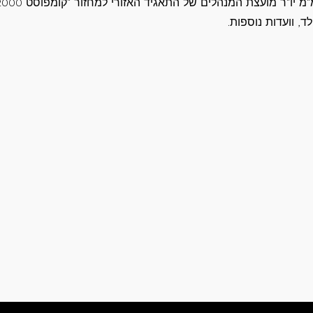
ד, וועדות נוספות.