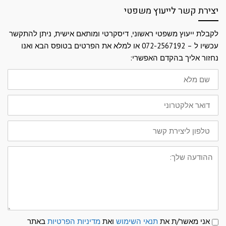
יצירת קשר לייעוץ משפטי
לקבלת ייעוץ משפטי ראשוני, דיסקרטי ומותאם אישית, ניתן להתקשר
עכשיו ל – 072-2567192 או למלא את הפרטים בטופס הבא ואנו
נחזור אליך בהקדם האפשרי:
שם
מלא
דואר
אלקטרוני
טלפון
ליצירת
קשר
ההודעה
שלך:
תנאי
אני מאשר/ת את
תנאי השימוש
ואת
מדיניות הפרטיות
באתר