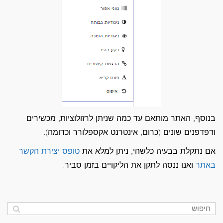
בנוסף, האתר מותאם עד כמה שניתן לרזולוציות, מכשירים
ודפדפנים שונים (כרום, אינטרנט אקספלורר וכדומה).
אם נתקלת בבעיה כלשהי, ניתן למלא את
טופס יצירת הקשר
באתר
ואנו ננסה לתקן את הליקויים בזמן סביר.