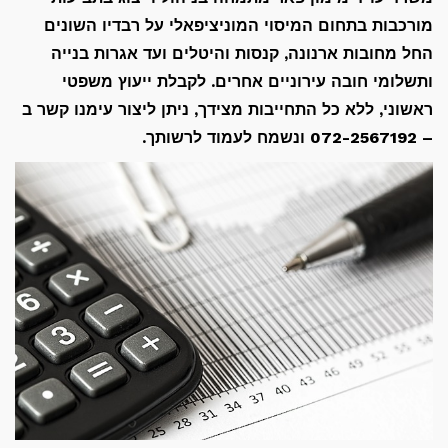
מורכבות בתחום המיסוי המוניציפאלי על רבדיו השונים
החל מחובות ארנונה, קנסות והיטלים ועד אגרות בנייה
ותשלומי חובה עירוניים אחרים. לקבלת ייעוץ משפטי
ראשוני, ללא כל התחייבות מצידך, ניתן ליצור עימנו קשר ב
– 072-2567192 ונשמח לעמוד לרשותך.