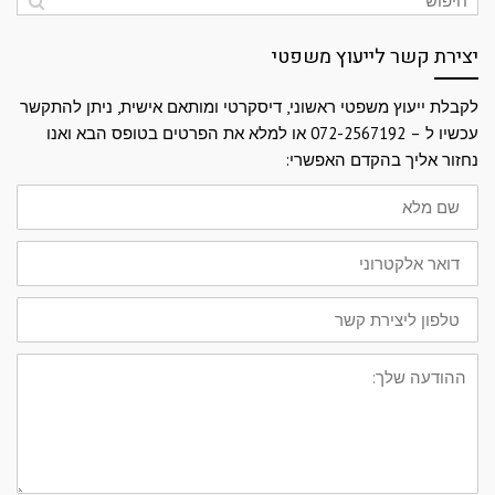
יצירת קשר לייעוץ משפטי
לקבלת ייעוץ משפטי ראשוני, דיסקרטי ומותאם אישית, ניתן להתקשר
עכשיו ל – 072-2567192 או למלא את הפרטים בטופס הבא ואנו
נחזור אליך בהקדם האפשרי:
שם
מלא
דואר
אלקטרוני
טלפון
ליצירת
קשר
ההודעה
שלך: