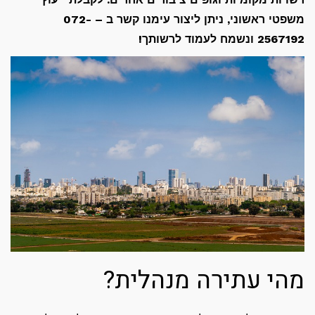
משפטי ראשוני, ניתן ליצור עימנו קשר ב – 072-
2567192 ונשמח לעמוד לרשותך!
מהי עתירה מנהלית?