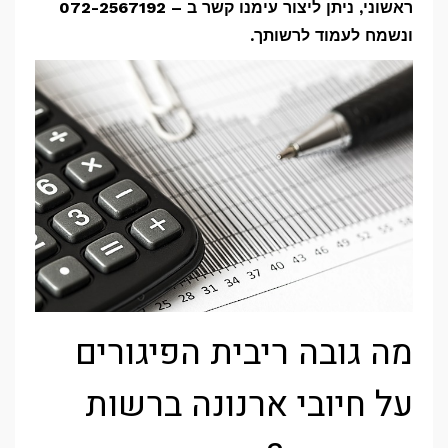
ראשוני, ניתן ליצור עימנו קשר ב – 072-2567192
ונשמח לעמוד לרשותך.
מה גובה ריבית הפיגורים
על חיובי ארנונה ברשות