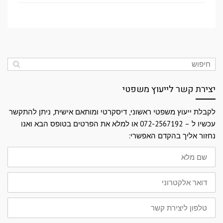
יצירת קשר לייעוץ משפטי
לקבלת ייעוץ משפטי ראשוני, דיסקרטי ומותאם אישית, ניתן להתקשר
עכשיו ל – 072-2567192 או למלא את הפרטים בטופס הבא ואנו
נחזור אליך בהקדם האפשרי:
שם
מלא
דואר
אלקטרוני
טלפון
ליצירת
קשר