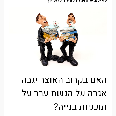
2567192
ונשמח לעמוד לרשותך.
האם בקרוב האוצר יגבה
אגרה על הגשת ערר על
תוכניות בנייה?