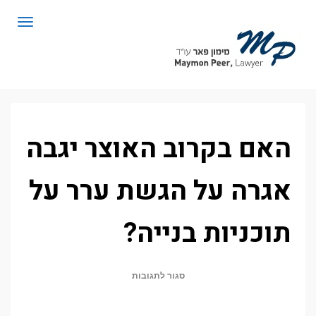
לתוכן
תפריט
האם בקרוב האוצר יגבה
אגרה על הגשת ערר על
תוכניות בנייה?
על
סגור לתגובות
האם