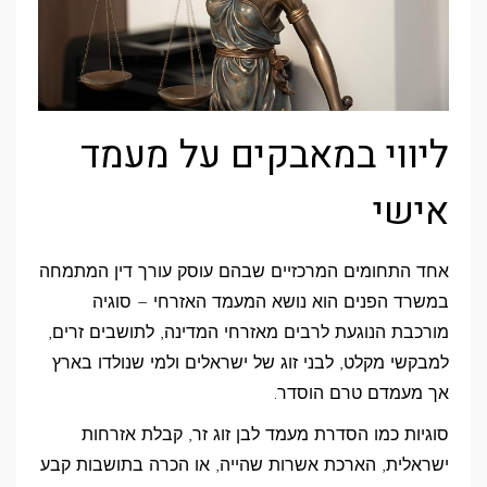
ליווי במאבקים על מעמד
אישי
אחד התחומים המרכזיים שבהם עוסק עורך דין המתמחה
במשרד הפנים הוא נושא המעמד האזרחי – סוגיה
מורכבת הנוגעת לרבים מאזרחי המדינה, לתושבים זרים,
למבקשי מקלט, לבני זוג של ישראלים ולמי שנולדו בארץ
אך מעמדם טרם הוסדר.
סוגיות כמו הסדרת מעמד לבן זוג זר, קבלת אזרחות
ישראלית, הארכת אשרות שהייה, או הכרה בתושבות קבע