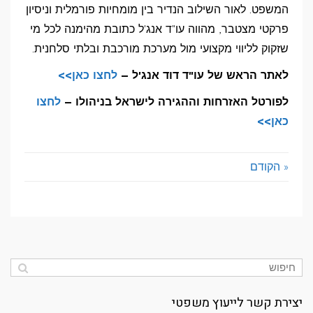
המשפט. לאור השילוב הנדיר בין מומחיות פורמלית וניסיון
פרקטי מצטבר, מהווה עו"ד אנג'ל כתובת מהימנה לכל מי
שזקוק לליווי מקצועי מול מערכת מורכבת ובלתי סלחנית.
לאתר הראש של עו"ד דוד אנג'ל –
לחצו כאן>>
לפורטל האזרחות וההגירה לישראל בניהולו –
לחצו
כאן>>
« הקודם
יצירת קשר לייעוץ משפטי