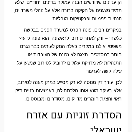
הן עניינים שדורשים הבנה עמוקה בדינים ייחודיים, שלא
תמיד נשענים על חקיקה ברורה אלא על נוהלי משרדיים,
הנחיות פנימיות ופרקטיקות מנהליות.
במקרים רבים, פונה הפרט למשרד הפנים בבקשה
כלשהי – ורק לאחר סירובו לראשונה, הוא פונה לייעוץ
משפטי. אולם במקרים כאלה הנזק לעיתים כבר נגרם:
חוסר במסמכים, הצגה לא נכונה של העובדות או
התנהלות לא מדויקת עלולים להוביל לסירוב שנשען על
עילה קשה לערעור.
לכן, עורך דין מנוסה לא רק מסייע במתן מענה לסירוב,
אלא בעיקר מונע אותו מלכתחילה, באמצעות בניית תיק
ראוי והצגת חומרים מדויקים, מסודרים ומבוססים.
הסדרת זוגיות עם אזרח
ישראלי