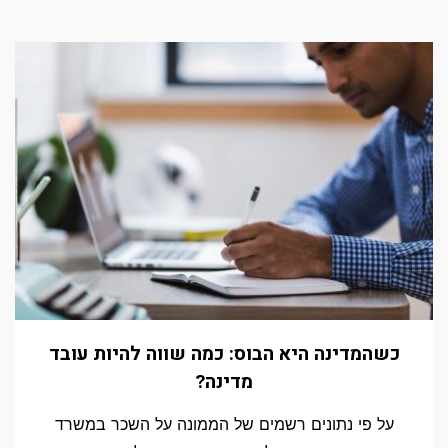
כשהמדינה היא הבוס: כמה שווה להיות עובד
מדינה?
על פי נתונים רשמים של הממונה על השכר במשרד