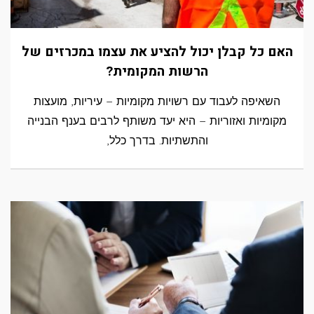
האם כל קבלן יכול להציע את עצמו במכרזים של
הרשות המקומית?
השאיפה לעבוד עם רשויות מקומיות – עיריות, מועצות
מקומיות ואזוריות – היא יעד משותף לרבים בענף הבנייה
והתשתיות. בדרך כלל,