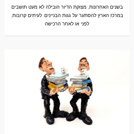
בשנים האחרונות, מצוקת הדיור הובילה לא מעט תושבים
במרכז הארץ להסתער על גגות הבניינים. לעיתים קרובות,
לפני או לאחר הרכישה