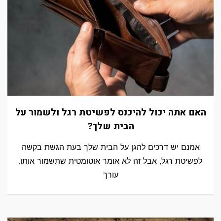
האם אתה יכול להיכנס לפשיטת רגל ולשמור על
הבית שלך?
אמנם יש דרכים להגן על הבית שלך בעת הגשת בקשה
לפשיטת רגל, אבל זה לא אומר אוטומטית שתשמור אותו.
עורך