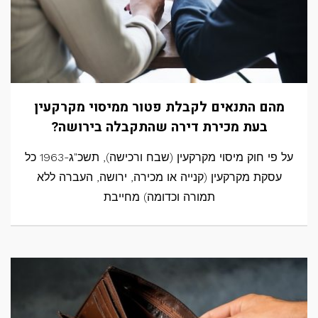
מהם התנאים לקבלת פטור ממיסוי מקרקעין
בעת מכירת דירה שהתקבלה בירושה?
על פי חוק מיסוי מקרקעין (שבח ורכישה), תשכ"ג-1963 כל
עסקת מקרקעין (קנייה או מכירה, ירושה, העברה ללא
תמורה וכדומה) מחייבת