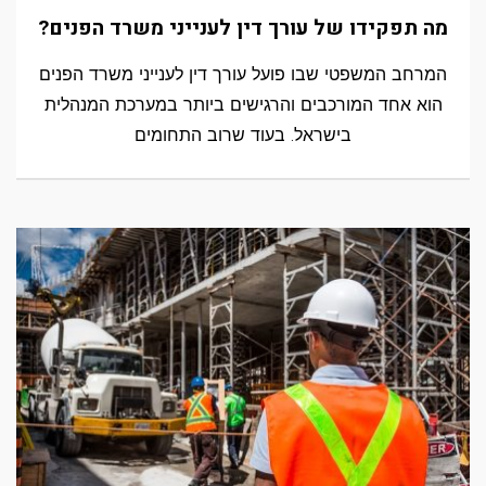
מה תפקידו של עורך דין לענייני משרד הפנים?
המרחב המשפטי שבו פועל עורך דין לענייני משרד הפנים
הוא אחד המורכבים והרגישים ביותר במערכת המנהלית
בישראל. בעוד שרוב התחומים