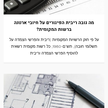
מה גובה ריבית הפיגורים על חיובי ארנונה
ברשות המקומית?
על פי חוק הרשויות המקומיות (ריבית והפרשי הצמדה על
תשלומי חובה), תש"ם-1980, כל רשות מקומית רשאית
להוסיף הפרשי הצמדה וריבית