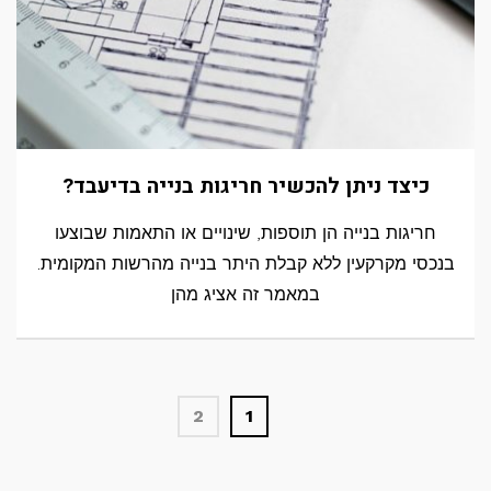
כיצד ניתן להכשיר חריגות בנייה בדיעבד?
חריגות בנייה הן תוספות, שינויים או התאמות שבוצעו
בנכסי מקרקעין ללא קבלת היתר בנייה מהרשות המקומית.
במאמר זה אציג מהן
2
1