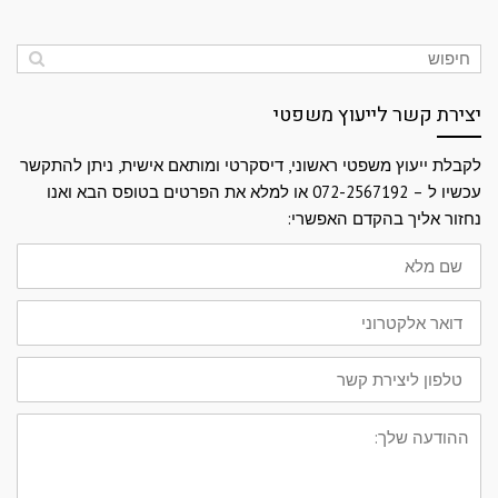
יצירת קשר לייעוץ משפטי
לקבלת ייעוץ משפטי ראשוני, דיסקרטי ומותאם אישית, ניתן להתקשר
עכשיו ל – 072-2567192 או למלא את הפרטים בטופס הבא ואנו
נחזור אליך בהקדם האפשרי:
שם
מלא
דואר
אלקטרוני
טלפון
ליצירת
קשר
ההודעה
שלך: