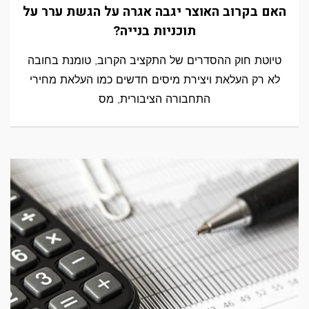
האם בקרוב האוצר יגבה אגרה על הגשת ערר על
תוכניות בנייה?
טיוטת חוק ההסדרים של התקציב הקרוב, טומנת בחובה
לא רק העלאת ויצירת מיסים חדשים כמו העלאת מחירי
התחבורה הציבורית, מס